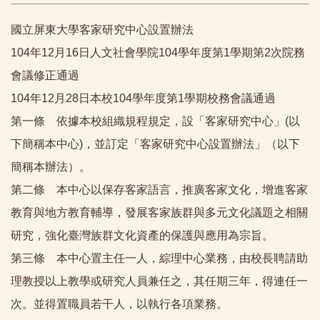
國立屏東大學客家研究中心設置辦法
104年12月16日人文社會學院104學年度第1學期第2次院務
會議修正通過
104年12月28日本校104學年度第1學期校務會議通過
第一條 依據本校組織規程規定，設「客家研究中心」(以
下簡稱本中心)，並訂定「客家研究中心設置辦法」（以下
簡稱本辦法）。
第二條 本中心以保存客家語言，推廣客家文化，增進客家
教育與地方教育輔導，發展客家族群與多元文化議題之相關
研究，強化臺灣族群文化資產的保護與應用為宗旨。
第三條 本中心置主任一人，綜理中心業務，由校長聘請助
理教授以上教學或研究人員兼任之，其任期三年，得連任一
次。並得置職員若干人，以執行各項業務。