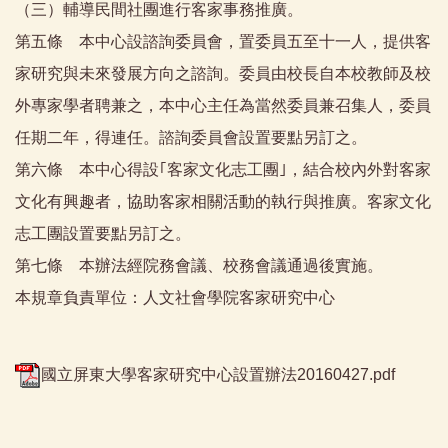
（三）輔導民間社團進行客家事務推廣。
第五條 本中心設諮詢委員會，置委員五至十一人，提供客
家研究與未來發展方向之諮詢。委員由校長自本校教師及校
外專家學者聘兼之，本中心主任為當然委員兼召集人，委員
任期二年，得連任。諮詢委員會設置要點另訂之。
第六條 本中心得設｢客家文化志工團｣，結合校內外對客家
文化有興趣者，協助客家相關活動的執行與推廣。客家文化
志工團設置要點另訂之。
第七條 本辦法經院務會議、校務會議通過後實施。
本規章負責單位：人文社會學院客家研究中心
國立屏東大學客家研究中心設置辦法20160427.pdf