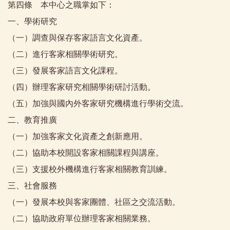
第四條 本中心之職掌如下：
一、學術研究
（一）調查與保存客家語言文化資產。
（二）進行客家相關學術研究。
（三）發展客家語言文化課程。
（四）辦理客家研究相關學術研討活動。
（五）加強與國內外客家研究機構進行學術交流。
二、教育推廣
（一）加強客家文化資產之創新應用。
（二）協助本校開設客家相關課程與講座。
（三）支援校外機構進行客家相關教育訓練。
三、社會服務
（一）發展本校與客家團體、社區之交流活動。
（二）協助政府單位辦理客家相關業務。