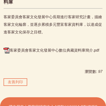
料庫
客家委員會客家文化發展中心長期進行客家研究計畫，描繪
客家文化輪廓，並逐步累積多元豐富客家資料庫，以達成促
進客家文化保存之目標。
客家委員會客家文化發展中心數位典藏資料庫簡介.pdf
瀏覽數:
97
友善列印