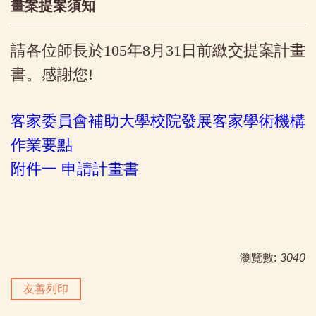
畫案提案須知
請各位師長於105年8月31日前繳交提案計畫
書。感謝您!
客家委員會補助大學校院發展客家學術機構
作業要點
附件一 申請計畫書
瀏覽數:
3040
友善列印