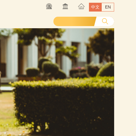
中文
EN