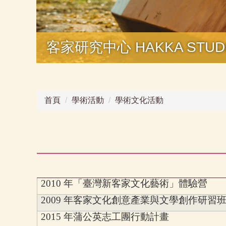
客家研究中心 HAKKA STUDI
首頁
學術活動
學術文化活動
2010
年「臺灣新客家文化藝術」體驗營
2009
年客家文化創意產業與文學創作研習
2015
年蒲公英志工團行動計畫