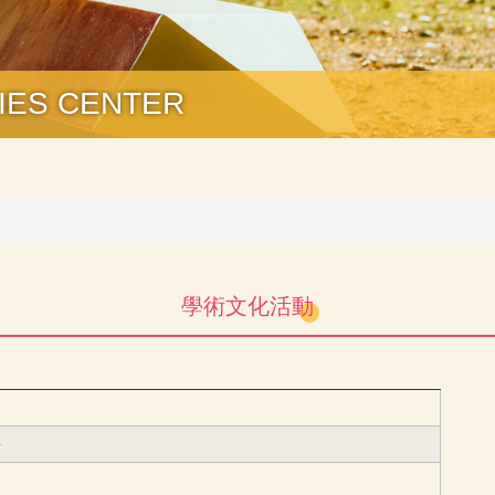
ES CENTER
學術文化活動
班